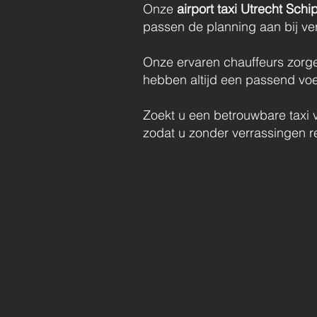
Onze
airport taxi Utrecht Schi
passen de planning aan bij ver
Onze ervaren chauffeurs zorgen 
hebben altijd een passend voer
Zoekt u een betrouwbare taxi v
zodat u zonder verrassingen re