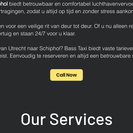
phol
biedt betrouwbaar en comfortabel luchthavenvervoer
tragingen, zodat u altijd op tijd en zonder stress aanko
voor een veilige rit van deur tot deur. Of u nu alleen re
tuig en staan 24/7 voor u klaar.
an Utrecht naar Schiphol? Bass Taxi biedt vaste tarieven
ist. Eenvoudig te reserveren en altijd een betrouwbare 
Call Now
Our Services