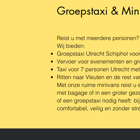
Groepstaxi & Min
Reist u met meerdere personen?
Wij bieden:
Groepstaxi Utrecht
Schiphol voo
Vervoer voor evenementen en gr
Taxi voor 7 personen Utrecht me
Ritten naar Vleuten en de rest va
Met onze ruime minivans reist u
met bagage of in een groter geze
of een groepstaxi nodig heeft: bij 
comfortabel, veilig en zonder str