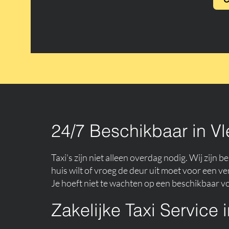
24/7 Beschikbaar in V
Taxi's zijn niet alleen overdag nodig. Wij zijn
huis wilt of vroeg de deur uit moet voor een ve
Je hoeft niet te wachten op een beschikbaar vo
Zakelijke Taxi Service 